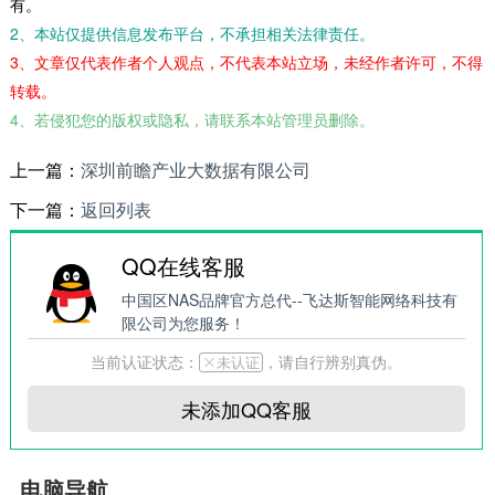
有。
2、本站仅提供信息发布平台，不承担相关法律责任。
3、文章仅代表作者个人观点，不代表本站立场，未经作者许可，不得
转载。
4、若侵犯您的版权或隐私，请联系本站管理员删除。
上一篇：
深圳前瞻产业大数据有限公司
下一篇：
返回列表
QQ在线客服
中国区NAS品牌官方总代--飞达斯智能网络科技有
限公司为您服务！
当前认证状态：
，请自行辨别真伪。
ဆ未认证
未添加QQ客服
电脑导航