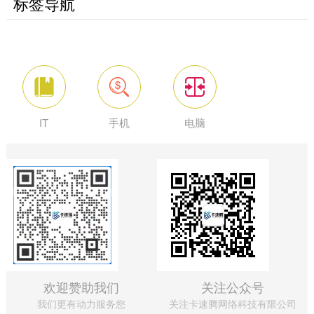
标签导航
IT
手机
电脑
欢迎赞助我们
关注公众号
我们更有动力服务您
关注卡速腾网络科技有限公司