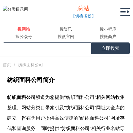
总站

【切换省份】
搜网站
搜资讯
搜小程序
搜公众号
搜微官网
搜微商户
立即搜索
首页
/
纺织面料公司
纺织面料公司简介
纺织面料公司
频道为您提供"纺织面料公司"相关网站收集
整理、网站分类目录索引及"纺织面料公司"网址大全库的
建立，旨在为用户提供高效便捷的"纺织面料公司"网址存
储和查询服务，同时提供"纺织面料公司"相关行业名站导